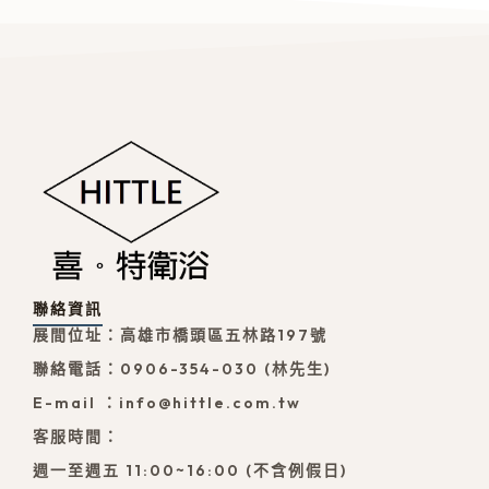
聯絡資訊
展間位址：高雄市橋頭區五林路197號
聯絡電話：0906-354-030 (林先生)
E-mail ：info@hittle.com.tw
客服時間：
週一至週五 11:00~16:00 (不含例假日)