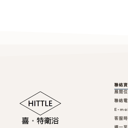
聯絡
展間位
聯絡電話
E-mai
客服
週一至週