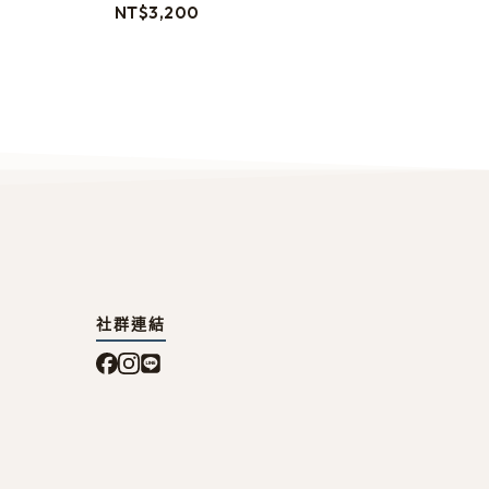
NT$
3,200
社群連結