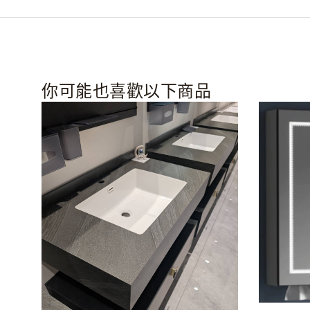
你可能也喜歡以下商品