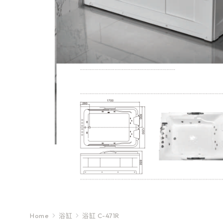
Home
浴缸
浴缸 C-471R
You are here: