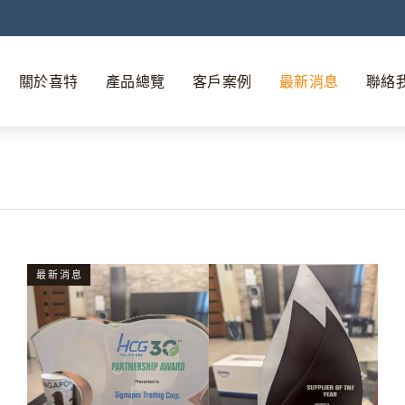
關於喜特
產品總覽
客戶案例
最新消息
聯絡
最新消息