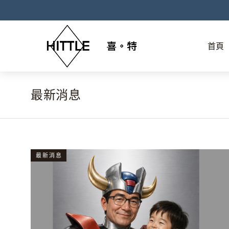
首頁
最新消息
You are here:
最新消息