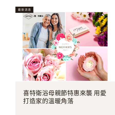
最新消息
喜特衛浴母親節特惠來襲 用愛
打造家的溫暖角落