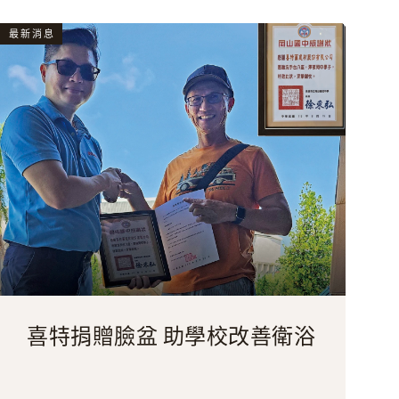
最新消息
喜特捐贈臉盆 助學校改善衛浴