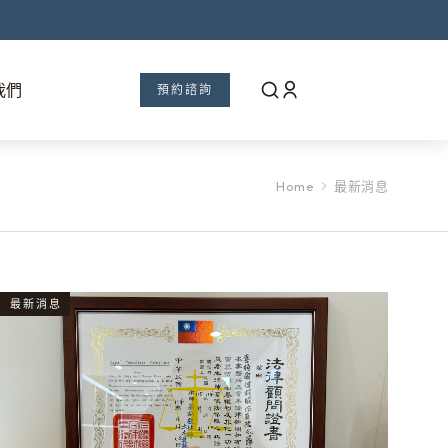
我們
預約諮詢
Home
最新消息
最新消息