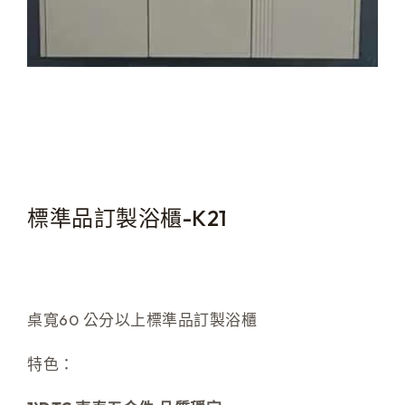
標準品訂製浴櫃-K21
桌寬60 公分以上標準品訂製浴櫃
特色：