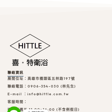
聯絡資訊
展間位址：高雄市橋頭區五林路197號
聯絡電話：0906-354-030 (林先生)
E-mail ：info@hittle.com.tw
客服時間：
週一至週五 11:00~16:00 (不含例假日)