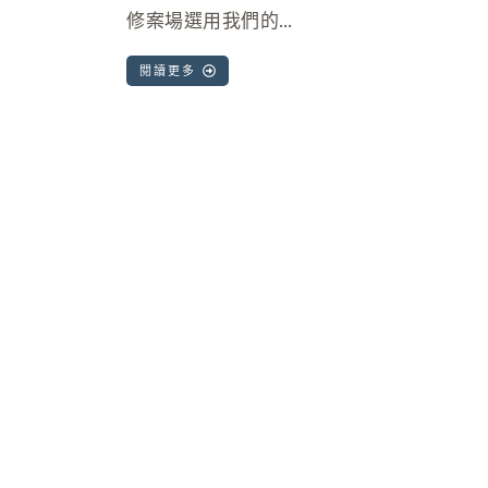
修案場選用我們的…
閱讀更多