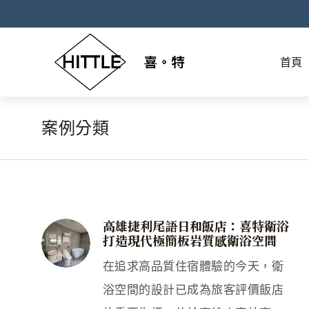
首頁
案例分類
You are here:
高雄捷利尾語日和飯店：喜特衛浴
打造現代極簡板岩質感衛浴空間
在追求高品質住宿體驗的今天，衛
浴空間的設計已成為旅客評價飯店